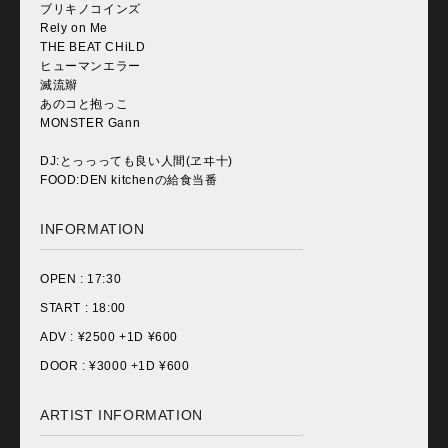
ブリキノコインズ
Rely on Me
THE BEAT CHiLD
ヒューマンエラー
滅流辮
あのコと抱っこ
MONSTER Gann
DJ:とっっっても良い人間(ヱヰ十)
FOOD:DEN kitchenの給食当番
INFORMATION
OPEN :
17:30
START :
18:00
ADV : ¥
2500 +1D ¥600
DOOR : ¥
3000 +1D ¥600
ARTIST INFORMATION