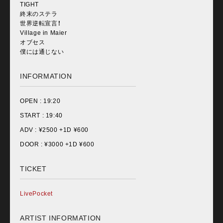
TIGHT
終末のステラ
世界逆転宣言！
Village in Maier
オブセス
僕には通じない
INFORMATION
OPEN :
19:20
START :
19:40
ADV : ¥
2500 +1D ¥600
DOOR : ¥
3000 +1D ¥600
TICKET
LivePocket
ARTIST INFORMATION