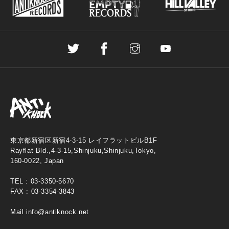
東京都新宿区新宿4-3-15 レイフラットビルB1F
Rayflat Bld.,4-3-15,Shinjuku,Shinjuku,Tokyo,
160-0022, Japan
TEL :
03-3350-5670
FAX : 03-3354-3843
Mail
info@antiknock.net